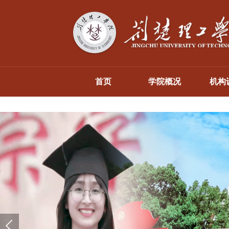
首页
学院概况
机构