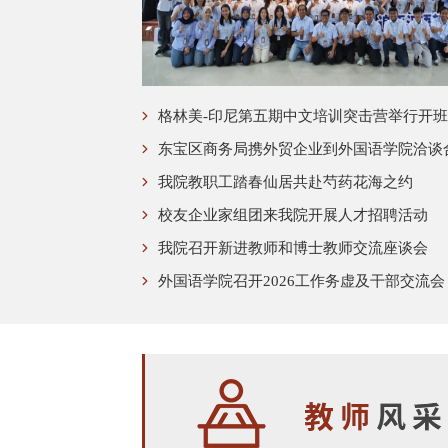
格林美-印尼第五期中文培训突击营举行开
东宝区商务局携外贸企业到外国语学院洽谈
我院教职工踏春仙居共赴芍药花海之约
校友企业家组团来我院开展人才招聘活动
我院召开新进教师和博士教师交流座谈会
外国语学院召开2026工作务虚及干部交流会