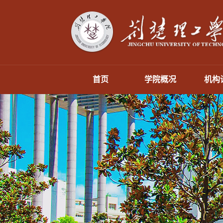
首页
学院概况
机构